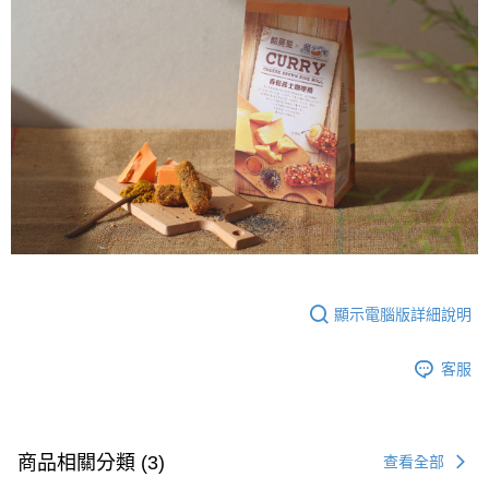
顯示電腦版詳細說明
客服
商品相關分類 (3)
查看全部