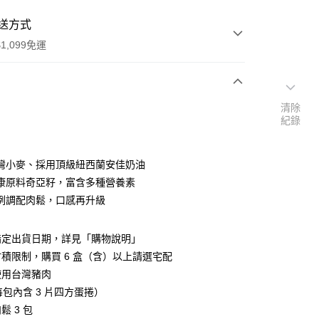
送方式
1,099免運
次付款
清除
紀錄
付款
灣小麥、採用頂級紐西蘭安佳奶油
康原料奇亞籽，富含多種營養素
例調配肉鬆，口感再升級
指定出貨日期，詳見「購物說明」
積限制，購買 6 盒（含）以上請選宅配
y
使用台灣豬肉
享後付
（每包內含 3 片四方蛋捲）
鬆 3 包