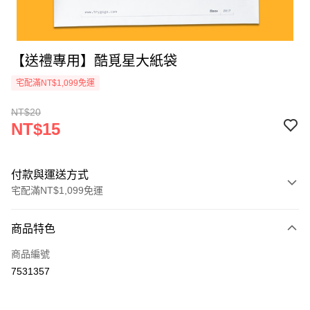
【送禮專用】酷覓星大紙袋
宅配滿NT$1,099免運
NT$20
NT$15
付款與運送方式
宅配滿NT$1,099免運
付款方式
商品特色
信用卡一次付款
商品編號
超商取貨付款
7531357
LINE Pay