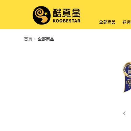
全部商品
送禮
首頁
全部商品