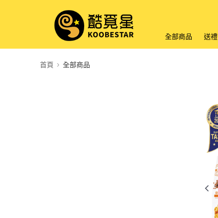
全部商品
送禮
首頁
全部商品