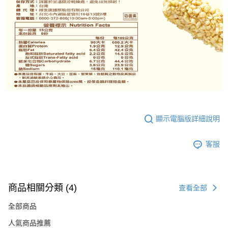
顯示電腦版詳細說明
客服
商品相關分類 (4)
查看全部
全部商品
人氣商品推薦